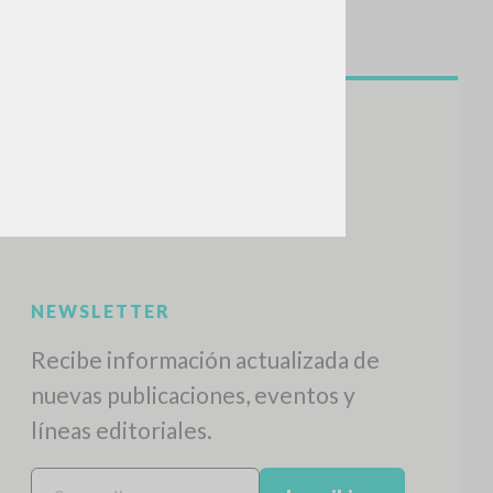
NEWSLETTER
Recibe información actualizada de