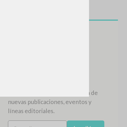
NEWSLETTER
Recibe información actualizada de