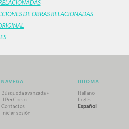
RELACIONADAS
CIONES DE OBRAS RELACIONADAS
ORIGINAL
ES
NAVEGA
IDIOMA
Búsqueda avanzada »
Italiano
Il PerCorso
Inglés
Contactos
Español
Iniciar sesión